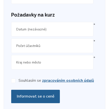
Požadavky na kurz
*
*
*
Souhlasím se
zpracováním osobních údajů
Informovat se o ceně