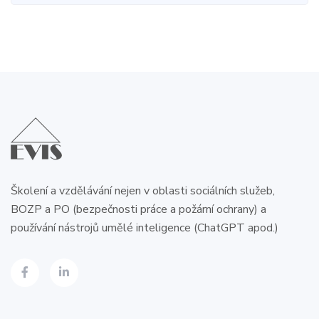
Školení a vzdělávání nejen v oblasti sociálních služeb,
BOZP a PO (bezpečnosti práce a požární ochrany) a
používání nástrojů umělé inteligence (ChatGPT apod.)